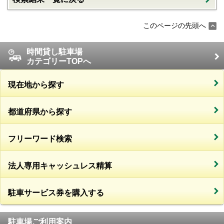
このページの先頭へ
時間貸し駐車場
カテゴリーTOPへ
現在地から探す
都道府県から探す
フリーワード検索
法人専用キャッシュレス精算
駐車サービス券を購入する
駐車場ご利用案内