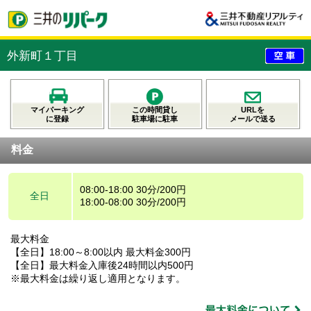
外新町１丁目
マイパーキング
この時間貸し
URLを
に登録
駐車場に駐車
メールで送る
料金
08:00-18:00 30分/200円
全日
18:00-08:00 30分/200円
最大料金
【全日】18:00～8:00以内 最大料金300円
【全日】最大料金入庫後24時間以内500円
※最大料金は繰り返し適用となります。