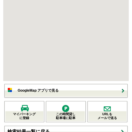
GoogleMap アプリで見る
マイパーキング
この時間貸し
URLを
に登録
駐車場に駐車
メールで送る
検索結果一覧に戻る