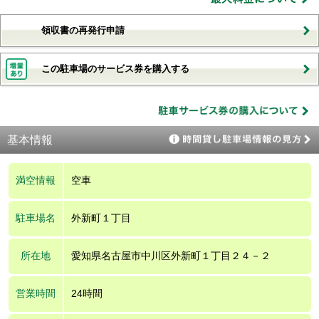
領収書の再発行申請
この駐車場のサービス券を購入する
基本情報
満空情報
空車
駐車場名
外新町１丁目
所在地
愛知県名古屋市中川区外新町１丁目２４－２
営業時間
24時間