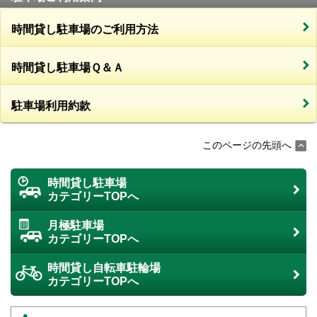
時間貸し駐車場のご利用方法
時間貸し駐車場Ｑ＆Ａ
駐車場利用約款
このページの先頭へ
時間貸し駐車場
カテゴリーTOPへ
月極駐車場
カテゴリーTOPへ
時間貸し自転車駐輪場
カテゴリーTOPへ