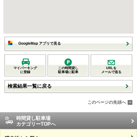
GoogleMap アプリで見る
マイパーキング
この時間貸し
URLを
に登録
駐車場に駐車
メールで送る
検索結果一覧に戻る
このページの先頭へ
時間貸し駐車場
カテゴリーTOPへ