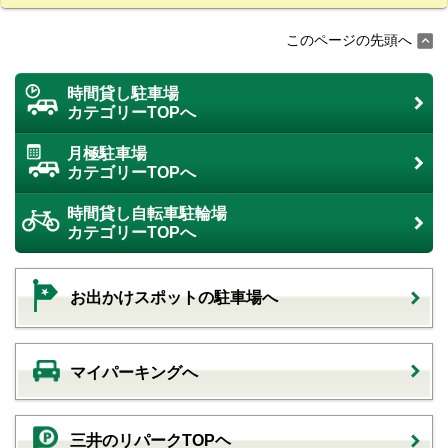
このページの先頭へ
時間貸し駐車場
カテゴリーTOPへ
月極駐車場
カテゴリーTOPへ
時間貸し自転車駐輪場
カテゴリーTOPへ
お出かけスポットの駐車場へ
マイパーキングへ
三井のリパークTOPヘ