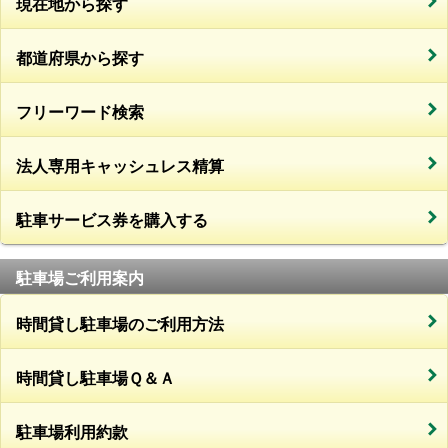
現在地から探す
都道府県から探す
フリーワード検索
法人専用キャッシュレス精算
駐車サービス券を購入する
駐車場ご利用案内
時間貸し駐車場のご利用方法
時間貸し駐車場Ｑ＆Ａ
駐車場利用約款