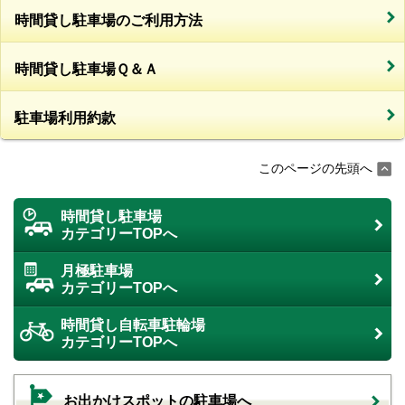
時間貸し駐車場のご利用方法
時間貸し駐車場Ｑ＆Ａ
駐車場利用約款
このページの先頭へ
時間貸し駐車場
カテゴリーTOPへ
月極駐車場
カテゴリーTOPへ
時間貸し自転車駐輪場
カテゴリーTOPへ
お出かけスポットの駐車場へ