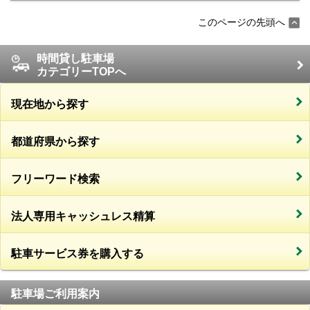
このページの先頭へ
時間貸し駐車場
カテゴリーTOPへ
現在地から探す
都道府県から探す
フリーワード検索
法人専用キャッシュレス精算
駐車サービス券を購入する
駐車場ご利用案内