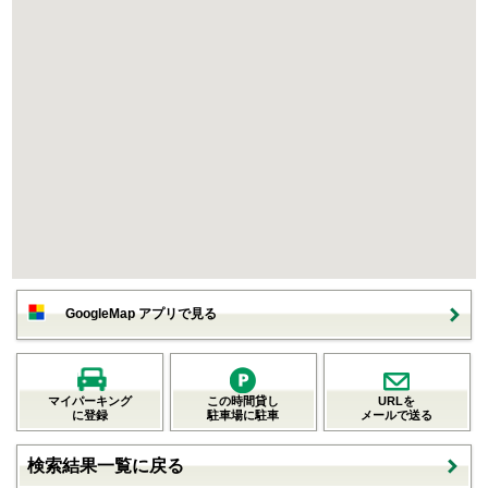
GoogleMap アプリで見る
マイパーキング
この時間貸し
URLを
に登録
駐車場に駐車
メールで送る
検索結果一覧に戻る