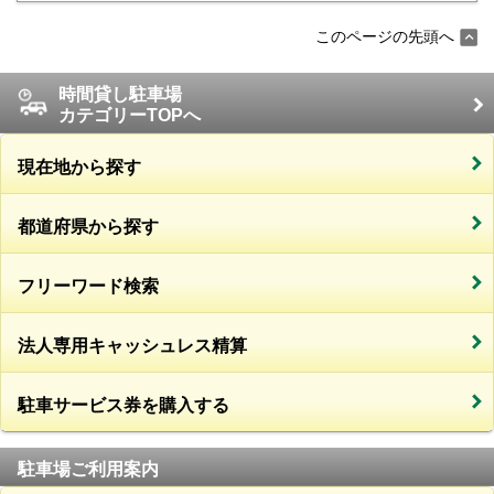
このページの先頭へ
時間貸し駐車場
カテゴリーTOPへ
現在地から探す
都道府県から探す
フリーワード検索
法人専用キャッシュレス精算
駐車サービス券を購入する
駐車場ご利用案内