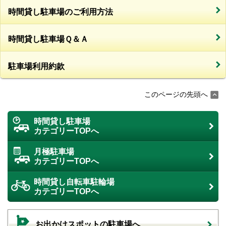
時間貸し駐車場のご利用方法
時間貸し駐車場Ｑ＆Ａ
駐車場利用約款
このページの先頭へ
時間貸し駐車場
カテゴリーTOPへ
月極駐車場
カテゴリーTOPへ
時間貸し自転車駐輪場
カテゴリーTOPへ
お出かけスポットの駐車場へ