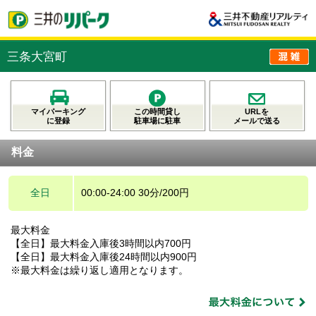
三条大宮町
マイパーキング
この時間貸し
URLを
に登録
駐車場に駐車
メールで送る
料金
全日
00:00-24:00 30分/200円
最大料金
【全日】最大料金入庫後3時間以内700円
【全日】最大料金入庫後24時間以内900円
※最大料金は繰り返し適用となります。