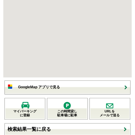
GoogleMap アプリで見る
マイパーキング
この時間貸し
URLを
に登録
駐車場に駐車
メールで送る
検索結果一覧に戻る