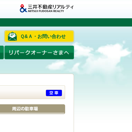
Ｑ&Ａ・お問い合わせ