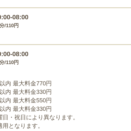
0:00-08:00
0分/110円
0:00-08:00
0分/110円
0以内 最大料金770円
0以内 最大料金330円
0以内 最大料金550円
0以内 最大料金330円
曜日・祝日により異なります。
適用となります。