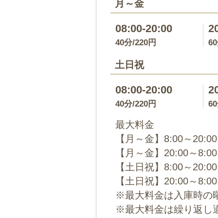
月～金
08:00-20:00
2
40分/220円
6
土日祝
08:00-20:00
2
40分/220円
6
最大料金
【月～金】8:00～20:0
【月～金】20:00～8:0
【土日祝】8:00～20:0
【土日祝】20:00～8:0
※最大料金は入庫時の
※最大料金は繰り返し