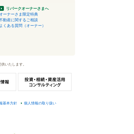
リパークオーナーさまへ
オーナーさま限定特典
不動産に関するご相談
よくある質問（オーナー）
提供いたします。
報基本方針
個人情報の取り扱い