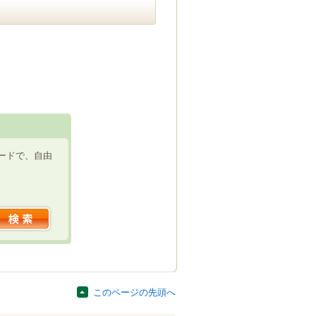
ードで、自由
このページの先頭へ