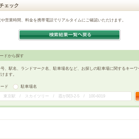
チェック
況や営業時間、料金を携帯電話でリアルタイムにご確認いただけます。
ードから探す
番号、駅名、ランドマーク名、駐車場名など、お探しの駐車場に関するキーワ
だけます。
ワード
駐車場名