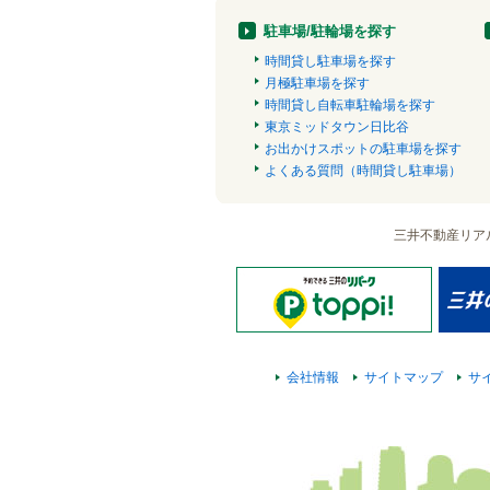
駐車場/駐輪場を探す
時間貸し駐車場を探す
月極駐車場を探す
時間貸し自転車駐輪場を探す
東京ミッドタウン日比谷
お出かけスポットの駐車場を探す
よくある質問（時間貸し駐車場）
三井不動産リア
会社情報
サイトマップ
サ