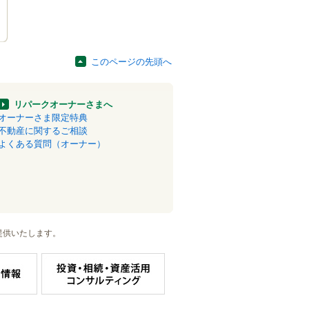
このページの先頭へ
リパークオーナーさまへ
オーナーさま限定特典
不動産に関するご相談
よくある質問（オーナー）
提供いたします。