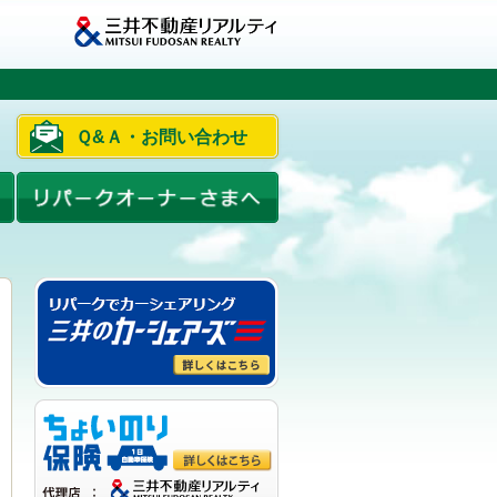
Ｑ&Ａ・お問い合わせ