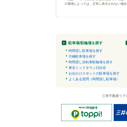
※環境によっては、正常に表示されない場合
駐車場/駐輪場を探す
時間貸し駐車場を探す
月極駐車場を探す
時間貸し自転車駐輪場を探す
東京ミッドタウン日比谷
お出かけスポットの駐車場を探す
よくある質問（時間貸し駐車場）
三井不動産リア