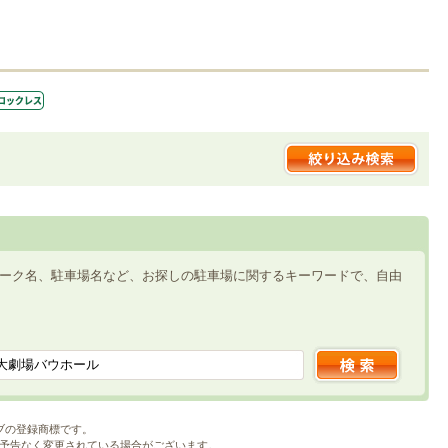
ーク名、駐車場名など、お探しの駐車場に関するキーワードで、自由
ブの登録商標です。
予告なく変更されている場合がございます。