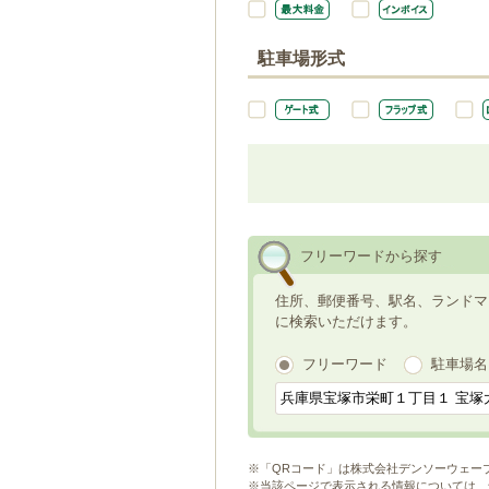
駐車場形式
フリーワードから探す
住所、郵便番号、駅名、ランドマ
に検索いただけます。
フリーワード
駐車場名
※「QRコード」は株式会社デンソーウェー
※当該ページで表示される情報については、