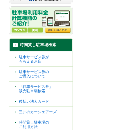
時間貸し駐車場検索
駐車サービス券が
もらえるお店
駐車サービス券の
ご購入について
「駐車サービス券」
販売駐車場検索
後払い法人カード
三井のカーシェアーズ
時間貸し駐車場の
ご利用方法