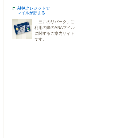
ANAクレジットで
マイルが貯まる
「三井のリパーク」ご
利用の際のANAマイル
に関するご案内サイト
です。