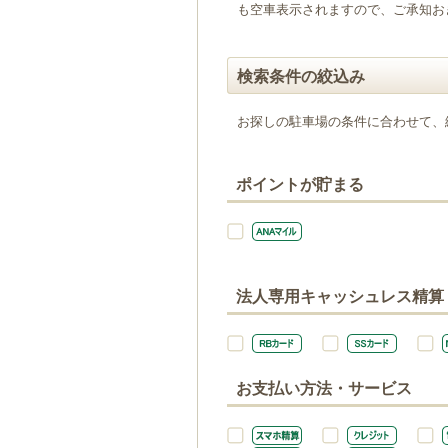
も空車表示されますので、ご承知お
検索条件の絞込み
お探しの駐車場の条件に合わせて、
ポイントが貯まる
法人専用キャッシュレス精算
お支払い方法・サービス