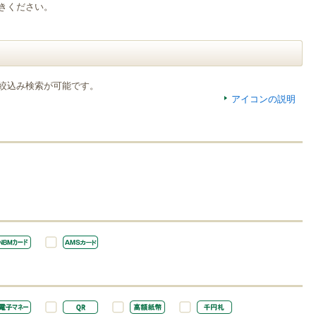
きください。
絞込み検索が可能です。
アイコンの説明