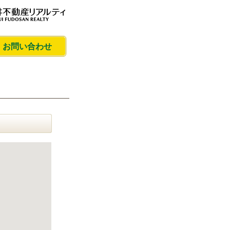
・お問い合わせ