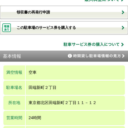
領収書の再発行申請
この駐車場のサービス券を購入する
基本情報
満空情報
空車
駐車場名
田端新町２丁目
所在地
東京都北区田端新町２丁目１１－１２
営業時間
24時間