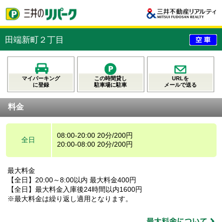
田端新町２丁目
マイパーキング
この時間貸し
URLを
に登録
駐車場に駐車
メールで送る
料金
08:00-20:00 20分/200円
全日
20:00-08:00 20分/200円
最大料金
【全日】20:00～8:00以内 最大料金400円
【全日】最大料金入庫後24時間以内1600円
※最大料金は繰り返し適用となります。