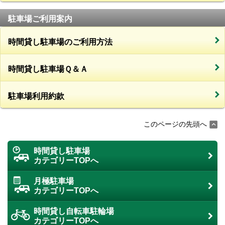
駐車場ご利用案内
時間貸し駐車場のご利用方法
時間貸し駐車場Ｑ＆Ａ
駐車場利用約款
このページの先頭へ
時間貸し駐車場
カテゴリーTOPへ
月極駐車場
カテゴリーTOPへ
時間貸し自転車駐輪場
カテゴリーTOPへ