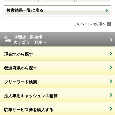
検索結果一覧に戻る
このページの先頭へ
時間貸し駐車場
カテゴリーTOPへ
現在地から探す
都道府県から探す
フリーワード検索
法人専用キャッシュレス精算
駐車サービス券を購入する