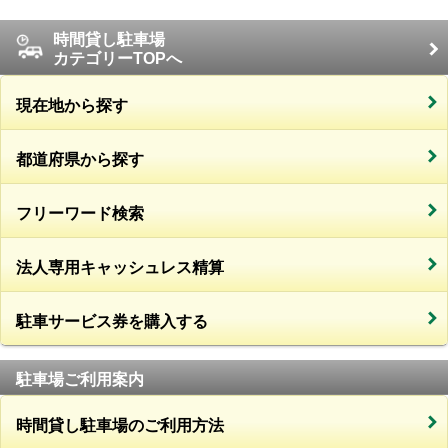
時間貸し駐車場
カテゴリーTOPへ
現在地から探す
都道府県から探す
フリーワード検索
法人専用キャッシュレス精算
駐車サービス券を購入する
駐車場ご利用案内
時間貸し駐車場のご利用方法