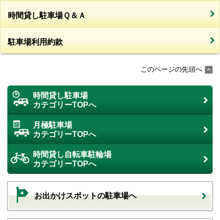
時間貸し駐車場Ｑ＆Ａ
駐車場利用約款
このページの先頭へ
時間貸し駐車場
カテゴリーTOPへ
月極駐車場
カテゴリーTOPへ
時間貸し自転車駐輪場
カテゴリーTOPへ
お出かけスポットの駐車場へ