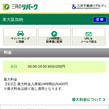
東大阪加納
マイパーキング
この時間貸し
URLを
に登録
駐車場に駐車
メールで送る
料金
全日
00:00-24:00 60分/200円
最大料金
【全日】最大料金入庫後24時間以内400円
※最大料金は繰り返し適用となります。