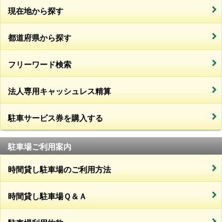
現在地から探す
都道府県から探す
フリーワード検索
法人専用キャッシュレス精算
駐車サービス券を購入する
駐車場ご利用案内
時間貸し駐車場のご利用方法
時間貸し駐車場Ｑ＆Ａ