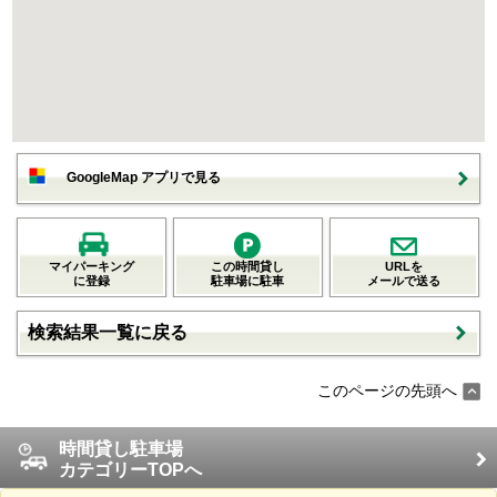
GoogleMap アプリで見る
マイパーキング
この時間貸し
URLを
に登録
駐車場に駐車
メールで送る
検索結果一覧に戻る
このページの先頭へ
時間貸し駐車場
カテゴリーTOPへ