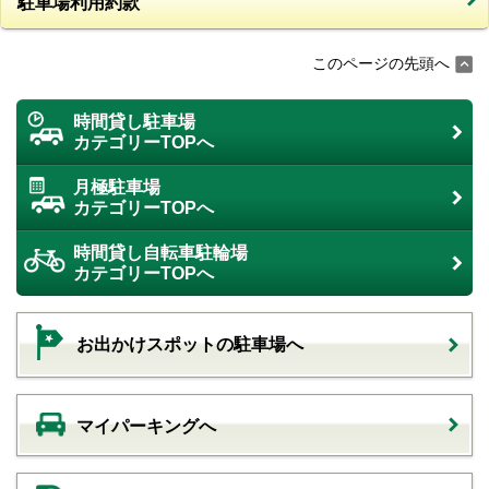
駐車場利用約款
このページの先頭へ
時間貸し駐車場
カテゴリーTOPへ
月極駐車場
カテゴリーTOPへ
時間貸し自転車駐輪場
カテゴリーTOPへ
お出かけスポットの駐車場へ
マイパーキングへ