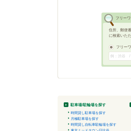
フリーワ
住所、郵便
に検索いた
フリー
駐車場/駐輪場を探す
時間貸し駐車場を探す
月極駐車場を探す
時間貸し自転車駐輪場を探す
東京ミッドタウン日比谷