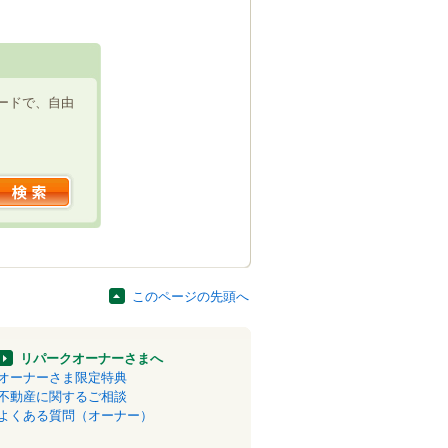
ードで、自由
このページの先頭へ
リパークオーナーさまへ
オーナーさま限定特典
不動産に関するご相談
よくある質問（オーナー）