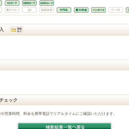
入
チェック
況や営業時間、料金を携帯電話でリアルタイムにご確認いただけます。