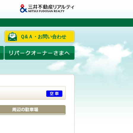
Ｑ&Ａ・お問い合わせ