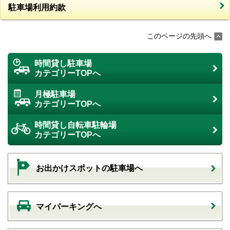
駐車場利用約款
このページの先頭へ
時間貸し駐車場
カテゴリーTOPへ
月極駐車場
カテゴリーTOPへ
時間貸し自転車駐輪場
カテゴリーTOPへ
お出かけスポットの駐車場へ
マイパーキングへ