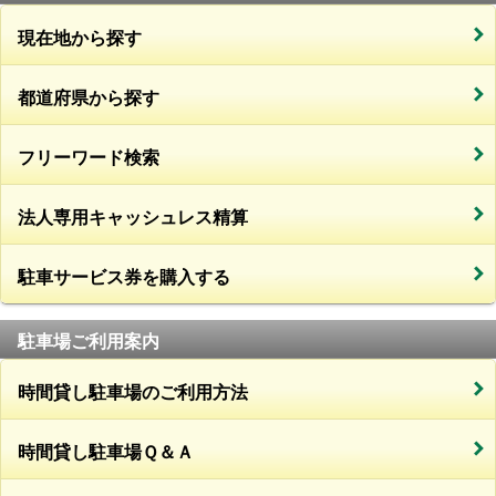
現在地から探す
都道府県から探す
フリーワード検索
法人専用キャッシュレス精算
駐車サービス券を購入する
駐車場ご利用案内
時間貸し駐車場のご利用方法
時間貸し駐車場Ｑ＆Ａ