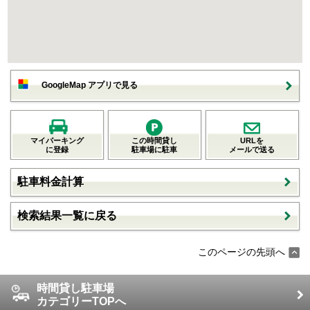
GoogleMap アプリで見る
マイパーキング
この時間貸し
URLを
に登録
駐車場に駐車
メールで送る
駐車料金計算
検索結果一覧に戻る
このページの先頭へ
時間貸し駐車場
カテゴリーTOPへ