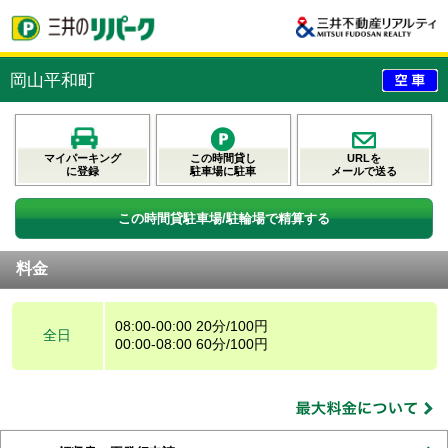
岡山平和町
マイパーキング
この時間貸し
URLを
に登録
駐車場に駐車
メールで送る
この時間貸駐車場/駐輪場で精算する
料金
08:00-00:00 20分/100円
全日
00:00-08:00 60分/100円