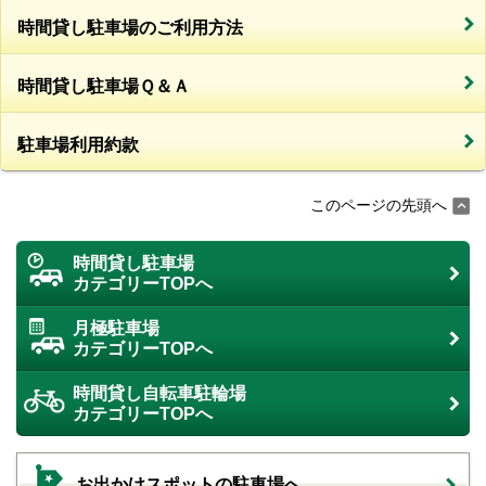
時間貸し駐車場のご利用方法
時間貸し駐車場Ｑ＆Ａ
駐車場利用約款
このページの先頭へ
時間貸し駐車場
カテゴリーTOPへ
月極駐車場
カテゴリーTOPへ
時間貸し自転車駐輪場
カテゴリーTOPへ
お出かけスポットの駐車場へ