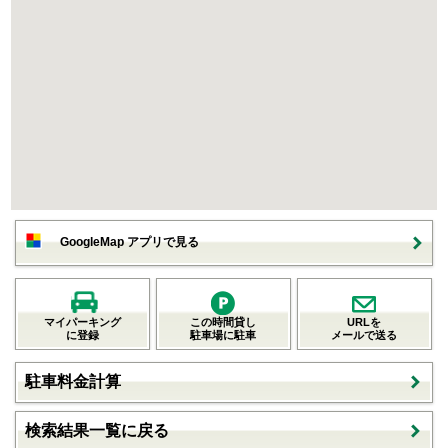
GoogleMap アプリで見る
マイパーキング
この時間貸し
URLを
に登録
駐車場に駐車
メールで送る
駐車料金計算
検索結果一覧に戻る