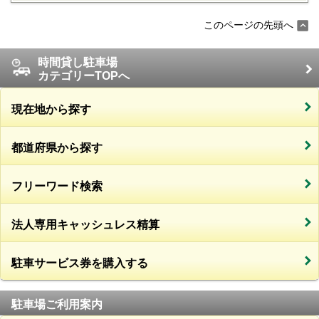
このページの先頭へ
時間貸し駐車場
カテゴリーTOPへ
現在地から探す
都道府県から探す
フリーワード検索
法人専用キャッシュレス精算
駐車サービス券を購入する
駐車場ご利用案内