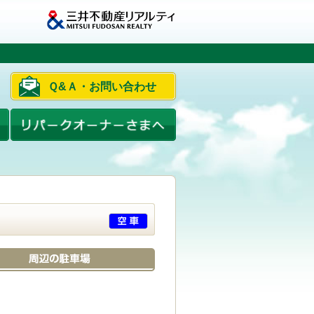
Ｑ&Ａ・お問い合わせ