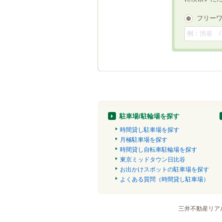
フリー
駐車場/駐輪場を探す
時間貸し駐車場を探す
月極駐車場を探す
時間貸し自転車駐輪場を探す
東京ミッドタウン日比谷
お出かけスポットの駐車場を探す
よくある質問（時間貸し駐車場）
三井不動産リア