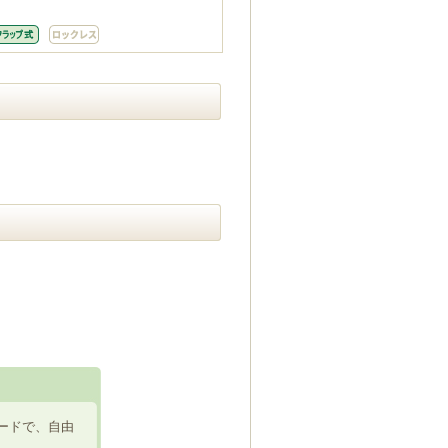
ードで、自由