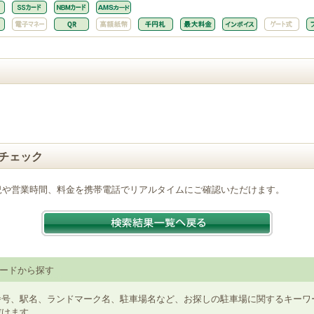
チェック
況や営業時間、料金を携帯電話でリアルタイムにご確認いただけます。
ードから探す
番号、駅名、ランドマーク名、駐車場名など、お探しの駐車場に関するキーワ
だけます。