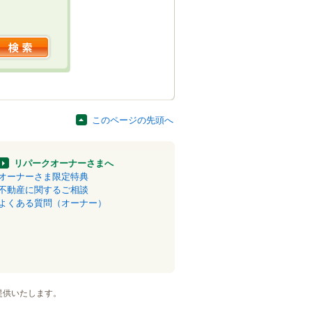
このページの先頭へ
リパークオーナーさまへ
オーナーさま限定特典
不動産に関するご相談
よくある質問（オーナー）
提供いたします。