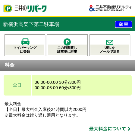
新横浜高架下第二駐車場
マイパーキング
この時間貸し
URLを
に登録
駐車場に駐車
メールで送る
料金
06:00-00:00 30分/300円
全日
00:00-06:00 60分/300円
最大料金
【全日】最大料金入庫後24時間以内2000円
※最大料金は繰り返し適用となります。