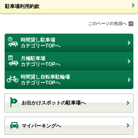
駐車場利用約款
このページの先頭へ
時間貸し駐車場
カテゴリーTOPへ
月極駐車場
カテゴリーTOPへ
時間貸し自転車駐輪場
カテゴリーTOPへ
お出かけスポットの駐車場へ
マイパーキングへ