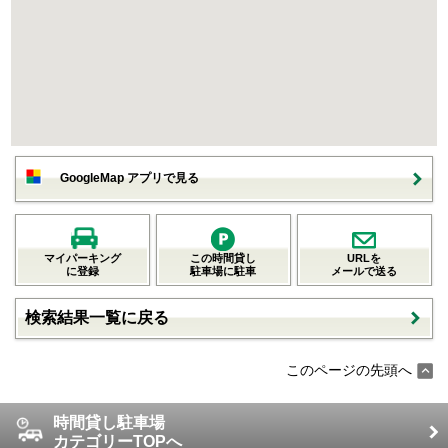
GoogleMap アプリで見る
マイパーキング
この時間貸し
URLを
に登録
駐車場に駐車
メールで送る
検索結果一覧に戻る
このページの先頭へ
時間貸し駐車場
カテゴリーTOPへ