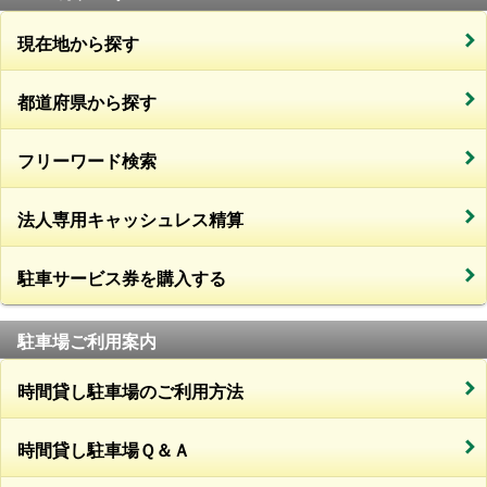
現在地から探す
都道府県から探す
フリーワード検索
法人専用キャッシュレス精算
駐車サービス券を購入する
駐車場ご利用案内
時間貸し駐車場のご利用方法
時間貸し駐車場Ｑ＆Ａ