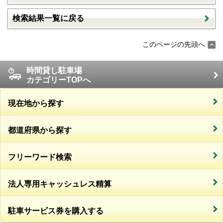
検索結果一覧に戻る
このページの先頭へ
時間貸し駐車場
カテゴリーTOPへ
現在地から探す
都道府県から探す
フリーワード検索
法人専用キャッシュレス精算
駐車サービス券を購入する