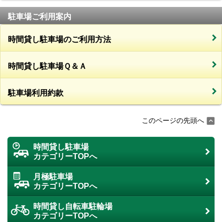
駐車場ご利用案内
時間貸し駐車場のご利用方法
時間貸し駐車場Ｑ＆Ａ
駐車場利用約款
このページの先頭へ
時間貸し駐車場
カテゴリーTOPへ
月極駐車場
カテゴリーTOPへ
時間貸し自転車駐輪場
カテゴリーTOPへ