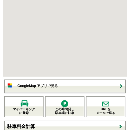
GoogleMap アプリで見る
マイパーキング
この時間貸し
URLを
に登録
駐車場に駐車
メールで送る
駐車料金計算