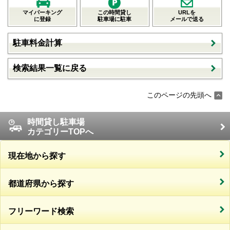
マイパーキング
この時間貸し
URLを
に登録
駐車場に駐車
メールで送る
駐車料金計算
検索結果一覧に戻る
このページの先頭へ
時間貸し駐車場
カテゴリーTOPへ
現在地から探す
都道府県から探す
フリーワード検索