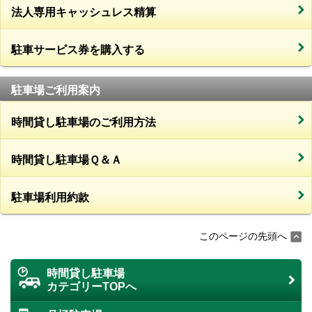
法人専用キャッシュレス精算
駐車サービス券を購入する
駐車場ご利用案内
時間貸し駐車場のご利用方法
時間貸し駐車場Ｑ＆Ａ
駐車場利用約款
このページの先頭へ
時間貸し駐車場
カテゴリーTOPへ