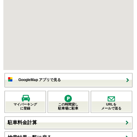
GoogleMap アプリで見る
マイパーキング
この時間貸し
URLを
に登録
駐車場に駐車
メールで送る
駐車料金計算