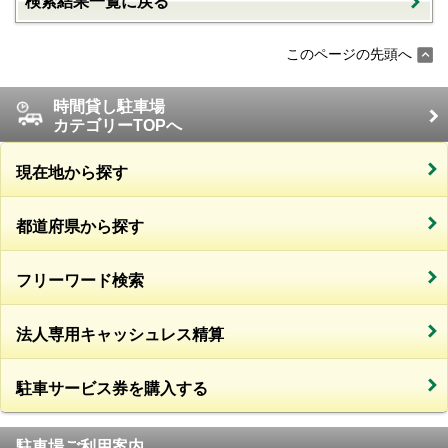
検索結果一覧に戻る
このページの先頭へ
時間貸し駐車場
カテゴリーTOPへ
現在地から探す
都道府県から探す
フリーワード検索
法人専用キャッシュレス精算
駐車サービス券を購入する
駐車場ご利用案内