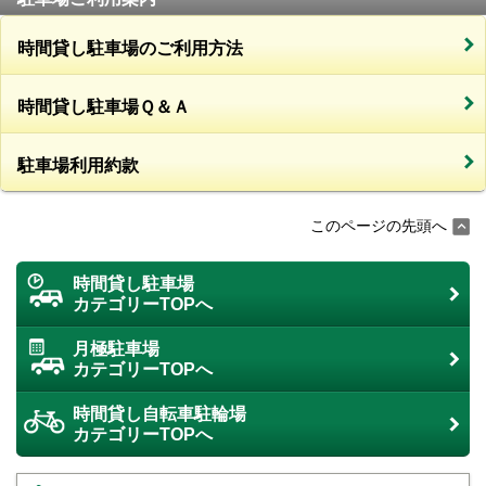
時間貸し駐車場のご利用方法
時間貸し駐車場Ｑ＆Ａ
駐車場利用約款
このページの先頭へ
時間貸し駐車場
カテゴリーTOPへ
月極駐車場
カテゴリーTOPへ
時間貸し自転車駐輪場
カテゴリーTOPへ