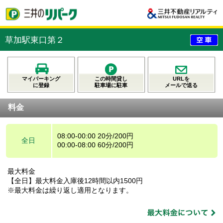
草加駅東口第２
マイパーキング
この時間貸し
URLを
に登録
駐車場に駐車
メールで送る
料金
08:00-00:00 20分/200円
全日
00:00-08:00 60分/200円
最大料金
【全日】最大料金入庫後12時間以内1500円
※最大料金は繰り返し適用となります。