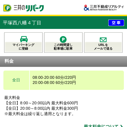
平塚西八幡４丁目
マイパーキング
この時間貸し
URLを
に登録
駐車場に駐車
メールで送る
料金
08:00-20:00 60分/220円
全日
20:00-08:00 60分/220円
最大料金
【全日】8:00～20:00以内 最大料金600円
【全日】20:00～8:00以内 最大料金300円
※最大料金は繰り返し適用となります。