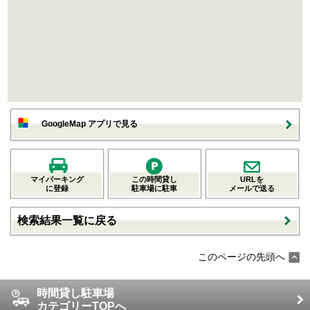
GoogleMap アプリで見る
マイパーキング
この時間貸し
URLを
に登録
駐車場に駐車
メールで送る
検索結果一覧に戻る
このページの先頭へ
時間貸し駐車場
カテゴリーTOPへ