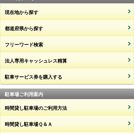
現在地から探す
都道府県から探す
フリーワード検索
法人専用キャッシュレス精算
駐車サービス券を購入する
駐車場ご利用案内
時間貸し駐車場のご利用方法
時間貸し駐車場Ｑ＆Ａ