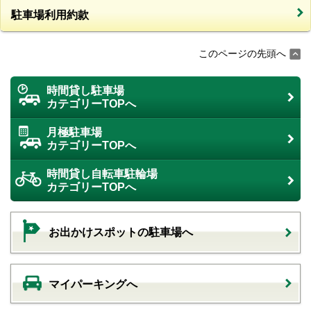
駐車場利用約款
このページの先頭へ
時間貸し駐車場
カテゴリーTOPへ
月極駐車場
カテゴリーTOPへ
時間貸し自転車駐輪場
カテゴリーTOPへ
お出かけスポットの駐車場へ
マイパーキングへ