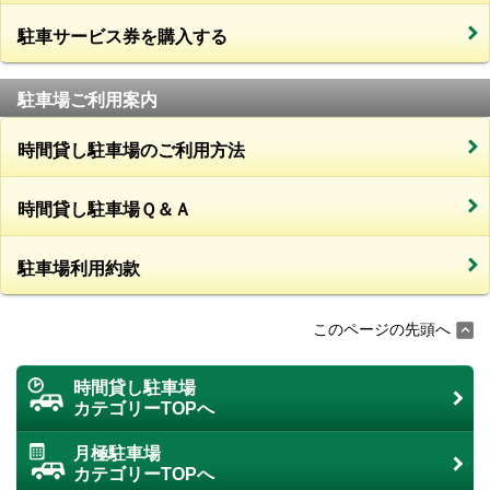
駐車サービス券を購入する
駐車場ご利用案内
時間貸し駐車場のご利用方法
時間貸し駐車場Ｑ＆Ａ
駐車場利用約款
このページの先頭へ
時間貸し駐車場
カテゴリーTOPへ
月極駐車場
カテゴリーTOPへ