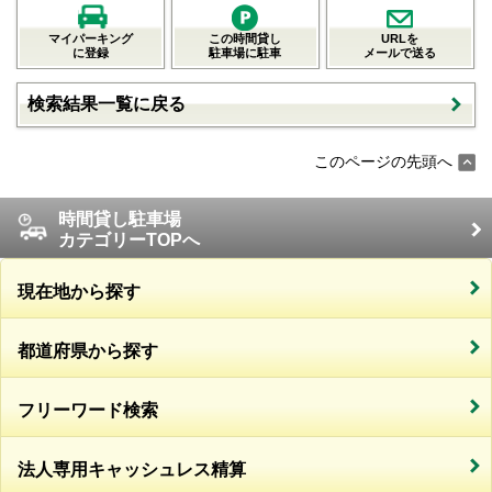
マイパーキング
この時間貸し
URLを
に登録
駐車場に駐車
メールで送る
検索結果一覧に戻る
このページの先頭へ
時間貸し駐車場
カテゴリーTOPへ
現在地から探す
都道府県から探す
フリーワード検索
法人専用キャッシュレス精算