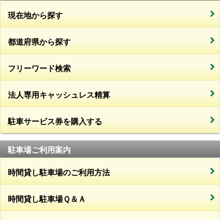
現在地から探す
都道府県から探す
フリーワード検索
法人専用キャッシュレス精算
駐車サービス券を購入する
駐車場ご利用案内
時間貸し駐車場のご利用方法
時間貸し駐車場Ｑ＆Ａ