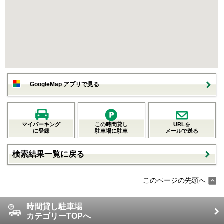
GoogleMap アプリで見る
マイパーキング
この時間貸し
URLを
に登録
駐車場に駐車
メールで送る
検索結果一覧に戻る
このページの先頭へ
時間貸し駐車場
カテゴリーTOPへ