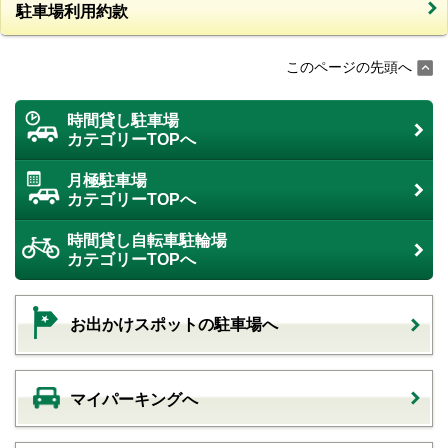
駐車場利用約款
このページの先頭へ
時間貸し駐車場
カテゴリーTOPへ
月極駐車場
カテゴリーTOPへ
時間貸し自転車駐輪場
カテゴリーTOPへ
お出かけスポットの駐車場へ
マイパーキングへ