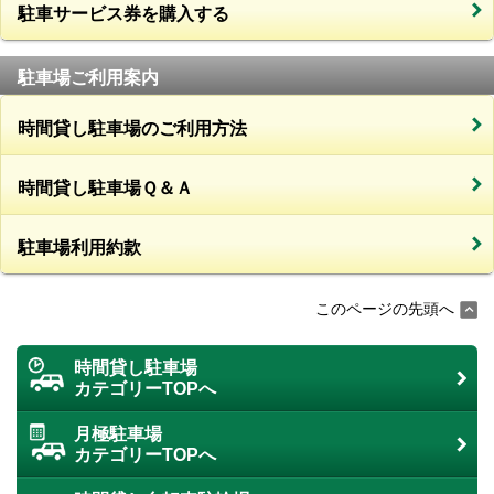
駐車サービス券を購入する
駐車場ご利用案内
時間貸し駐車場のご利用方法
時間貸し駐車場Ｑ＆Ａ
駐車場利用約款
このページの先頭へ
時間貸し駐車場
カテゴリーTOPへ
月極駐車場
カテゴリーTOPへ