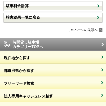
駐車料金計算
検索結果一覧に戻る
このページの先頭へ
時間貸し駐車場
カテゴリーTOPへ
現在地から探す
都道府県から探す
フリーワード検索
法人専用キャッシュレス精算