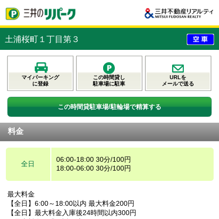
土浦桜町１丁目第３
マイパーキング
この時間貸し
URLを
に登録
駐車場に駐車
メールで送る
この時間貸駐車場/駐輪場で精算する
料金
06:00-18:00 30分/100円
全日
18:00-06:00 30分/100円
最大料金
【全日】6:00～18:00以内 最大料金200円
【全日】最大料金入庫後24時間以内300円