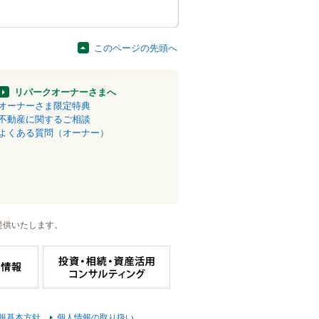
このページの先頭へ
リパークオーナーさまへ
オーナーさま限定特典
不動産に関するご相談
よくある質問（オーナー）
提供いたします。
報基本方針
個人情報の取り扱い