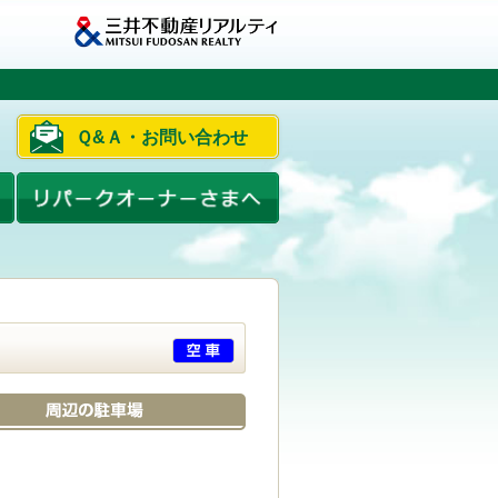
Ｑ&Ａ・お問い合わせ