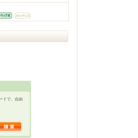
ードで、自由