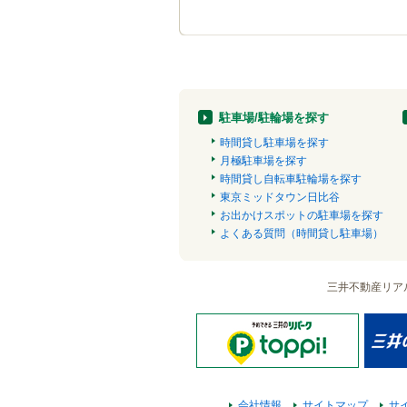
駐車場/駐輪場を探す
時間貸し駐車場を探す
月極駐車場を探す
時間貸し自転車駐輪場を探す
東京ミッドタウン日比谷
お出かけスポットの駐車場を探す
よくある質問（時間貸し駐車場）
三井不動産リア
会社情報
サイトマップ
サ