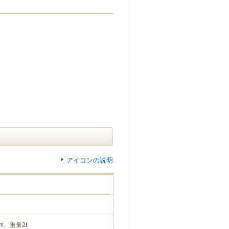
アイコンの説明
m、重量2t