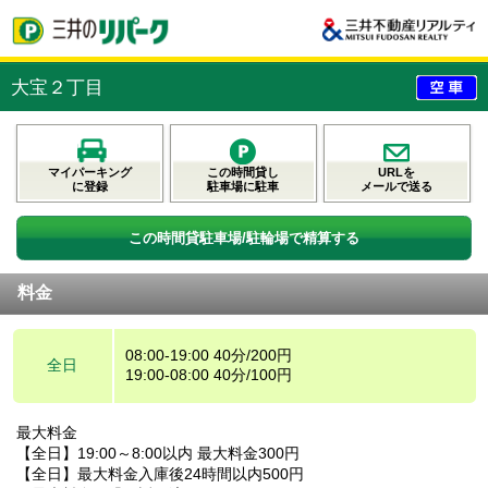
大宝２丁目
マイパーキング
この時間貸し
URLを
に登録
駐車場に駐車
メールで送る
この時間貸駐車場/駐輪場で精算する
料金
08:00-19:00 40分/200円
全日
19:00-08:00 40分/100円
最大料金
【全日】19:00～8:00以内 最大料金300円
【全日】最大料金入庫後24時間以内500円