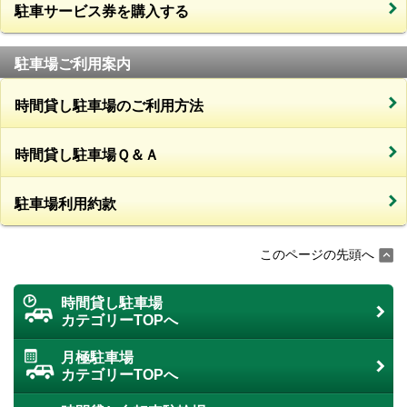
駐車サービス券を購入する
駐車場ご利用案内
時間貸し駐車場のご利用方法
時間貸し駐車場Ｑ＆Ａ
駐車場利用約款
このページの先頭へ
時間貸し駐車場
カテゴリーTOPへ
月極駐車場
カテゴリーTOPへ