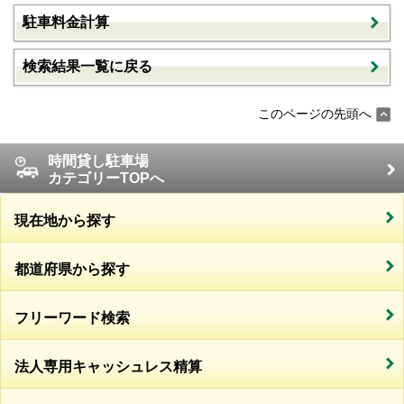
駐車料金計算
検索結果一覧に戻る
このページの先頭へ
時間貸し駐車場
カテゴリーTOPへ
現在地から探す
都道府県から探す
フリーワード検索
法人専用キャッシュレス精算