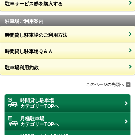
駐車サービス券を購入する
駐車場ご利用案内
時間貸し駐車場のご利用方法
時間貸し駐車場Ｑ＆Ａ
駐車場利用約款
このページの先頭へ
時間貸し駐車場
カテゴリーTOPへ
月極駐車場
カテゴリーTOPへ