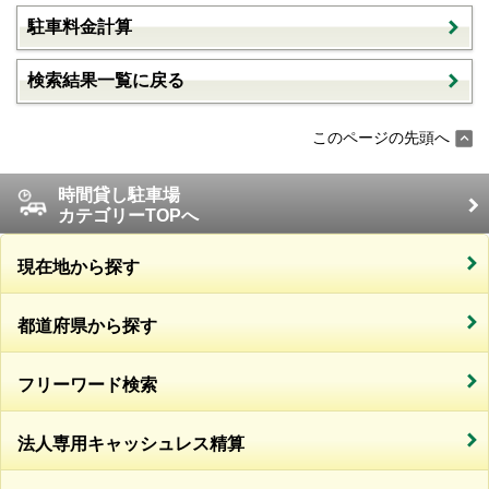
駐車料金計算
検索結果一覧に戻る
このページの先頭へ
時間貸し駐車場
カテゴリーTOPへ
現在地から探す
都道府県から探す
フリーワード検索
法人専用キャッシュレス精算