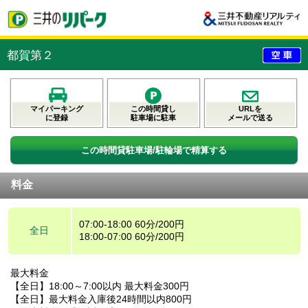
都賀第２
マイパーキング
この時間貸し
URLを
に登録
駐車場に駐車
メールで送る
この時間貸駐車場/駐輪場で精算する
料金
07:00-18:00 60分/200円
全日
18:00-07:00 60分/200円
最大料金
【全日】18:00～7:00以内 最大料金300円
【全日】最大料金入庫後24時間以内800円