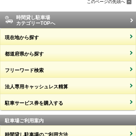
このページの先頭へ
時間貸し駐車場
カテゴリーTOPへ
現在地から探す
都道府県から探す
フリーワード検索
法人専用キャッシュレス精算
駐車サービス券を購入する
駐車場ご利用案内
時間貸し駐車場のご利用方法