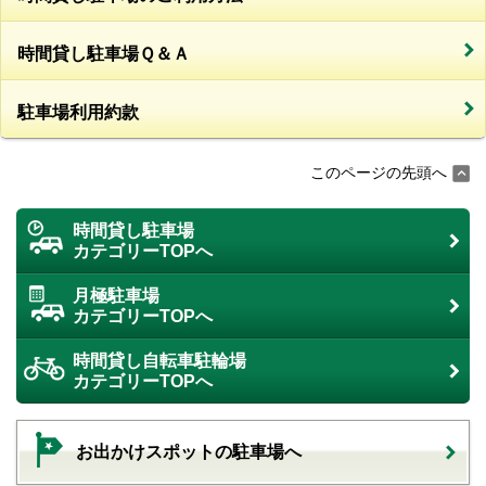
時間貸し駐車場Ｑ＆Ａ
駐車場利用約款
このページの先頭へ
時間貸し駐車場
カテゴリーTOPへ
月極駐車場
カテゴリーTOPへ
時間貸し自転車駐輪場
カテゴリーTOPへ
お出かけスポットの駐車場へ