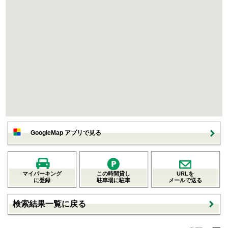
GoogleMap アプリで見る
マイパーキング
この時間貸し
URLを
に登録
駐車場に駐車
メールで送る
検索結果一覧に戻る