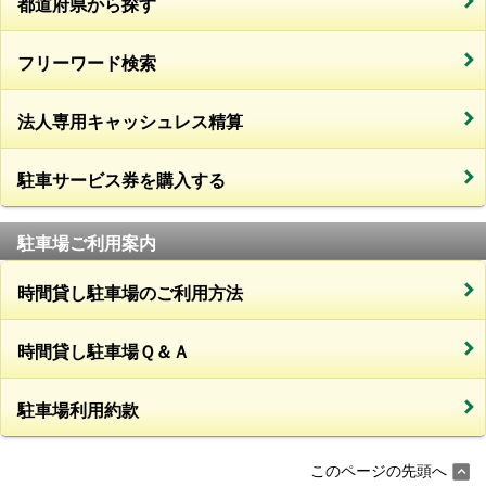
都道府県から探す
フリーワード検索
法人専用キャッシュレス精算
駐車サービス券を購入する
駐車場ご利用案内
時間貸し駐車場のご利用方法
時間貸し駐車場Ｑ＆Ａ
駐車場利用約款
このページの先頭へ