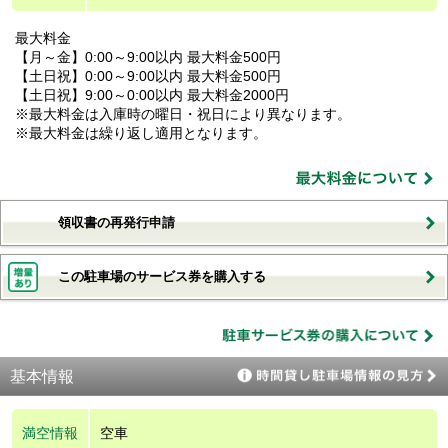
最大料金
【月～金】0:00～9:00以内 最大料金500円
【土日祝】0:00～9:00以内 最大料金500円
【土日祝】9:00～0:00以内 最大料金2000円
※最大料金は入庫時の曜日・祝日により異なります。
※最大料金は繰り返し適用となります。
領収書の再発行申請
この駐車場のサービス券を購入する
基本情報
満空情報
空車