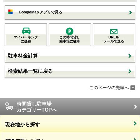
GoogleMap アプリで見る
マイパーキング
この時間貸し
URLを
に登録
駐車場に駐車
メールで送る
駐車料金計算
検索結果一覧に戻る
このページの先頭へ
時間貸し駐車場
カテゴリーTOPへ
現在地から探す