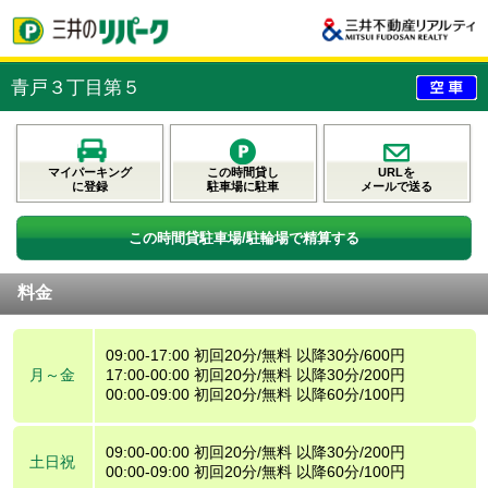
青戸３丁目第５
マイパーキング
この時間貸し
URLを
に登録
駐車場に駐車
メールで送る
この時間貸駐車場/駐輪場で精算する
料金
09:00-17:00 初回20分/無料 以降30分/600円
月～金
17:00-00:00 初回20分/無料 以降30分/200円
00:00-09:00 初回20分/無料 以降60分/100円
09:00-00:00 初回20分/無料 以降30分/200円
土日祝
00:00-09:00 初回20分/無料 以降60分/100円