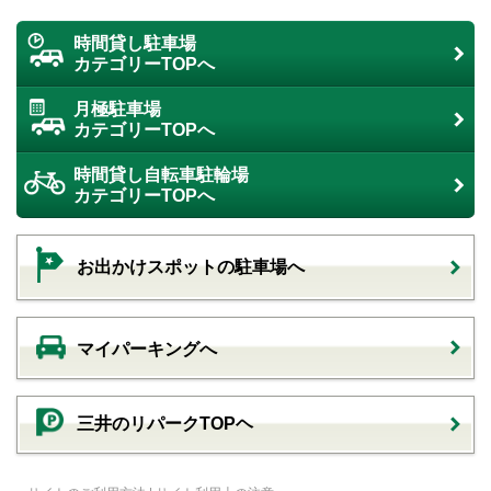
時間貸し駐車場
カテゴリーTOPへ
月極駐車場
カテゴリーTOPへ
時間貸し自転車駐輪場
カテゴリーTOPへ
お出かけスポットの駐車場へ
マイパーキングへ
三井のリパークTOPヘ