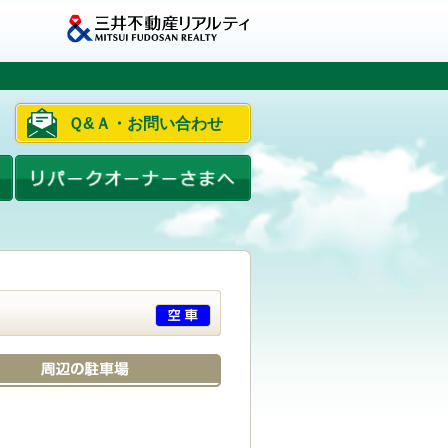
Ｑ&Ａ・お問い合わせ