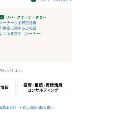
リパークオーナーさまへ
オーナーさま限定特典
不動産に関するご相談
よくある質問（オーナー）
提供いたします。
報基本方針
個人情報の取り扱い