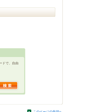
ードで、自由
このページの先頭へ