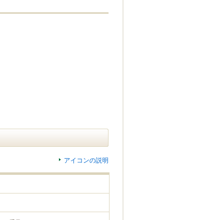
アイコンの説明