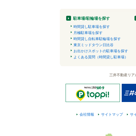
駐車場/駐輪場を探す
時間貸し駐車場を探す
月極駐車場を探す
時間貸し自転車駐輪場を探す
東京ミッドタウン日比谷
お出かけスポットの駐車場を探す
よくある質問（時間貸し駐車場）
三井不動産リア
会社情報
サイトマップ
サ