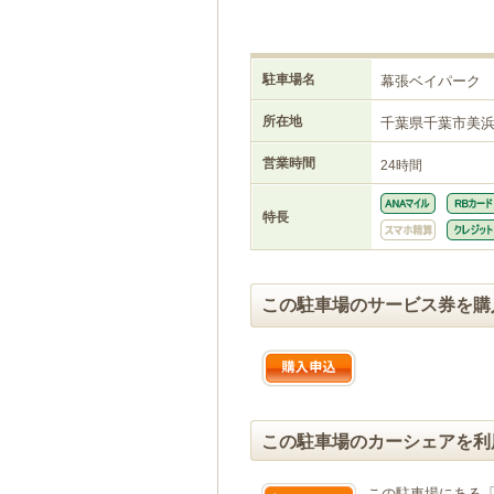
駐車場名
幕張ベイパーク
所在地
千葉県千葉市美
営業時間
24時間
特長
この駐車場のサービス券を購
この駐車場のカーシェアを利
この駐車場にある