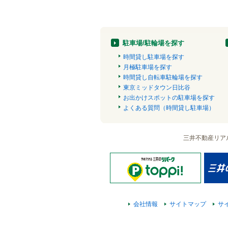
駐車場/駐輪場を探す
時間貸し駐車場を探す
月極駐車場を探す
時間貸し自転車駐輪場を探す
東京ミッドタウン日比谷
お出かけスポットの駐車場を探す
よくある質問（時間貸し駐車場）
三井不動産リア
会社情報
サイトマップ
サ