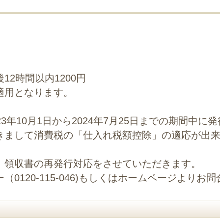
2時間以内1200円
適用となります。
3年10月1日から2024年7月25日までの期間中
きまして消費税の「仕入れ税額控除」の適応が出
、領収書の再発行対応をさせていただきます。
0120-115-046)もしくはホームページよりお