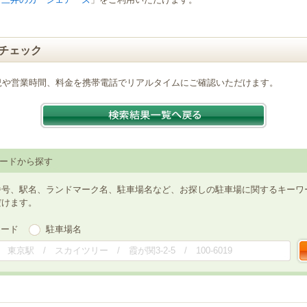
チェック
況や営業時間、料金を携帯電話でリアルタイムにご確認いただけます。
ードから探す
番号、駅名、ランドマーク名、駐車場名など、お探しの駐車場に関するキーワ
だけます。
ワード
駐車場名