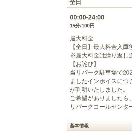
全日
00:00-24:00
15分/100円
最大料金
【全日】最大料金入庫後1
※最大料金は繰り返し
【お詫び】
当リパーク駐車場で202
ましたインボイスにつ
が判明いたしました。
ご希望がありましたら
リパークコールセンター（
基本情報