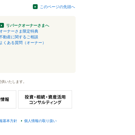
このページの先頭へ
リパークオーナーさまへ
オーナーさま限定特典
不動産に関するご相談
よくある質問（オーナー）
提供いたします。
報基本方針
個人情報の取り扱い