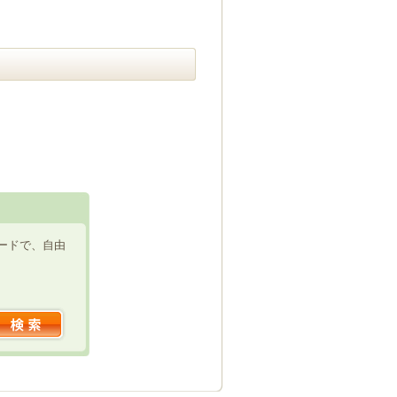
ードで、自由