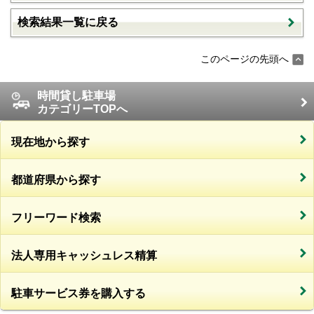
検索結果一覧に戻る
このページの先頭へ
時間貸し駐車場
カテゴリーTOPへ
現在地から探す
都道府県から探す
フリーワード検索
法人専用キャッシュレス精算
駐車サービス券を購入する