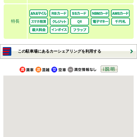
特長
この駐車場にあるカーシェアリングを利用する