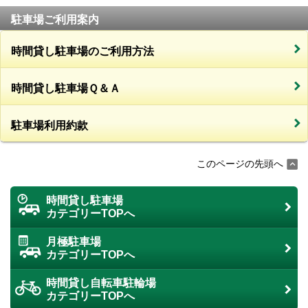
駐車場ご利用案内
時間貸し駐車場のご利用方法
時間貸し駐車場Ｑ＆Ａ
駐車場利用約款
このページの先頭へ
時間貸し駐車場
カテゴリーTOPへ
月極駐車場
カテゴリーTOPへ
時間貸し自転車駐輪場
カテゴリーTOPへ