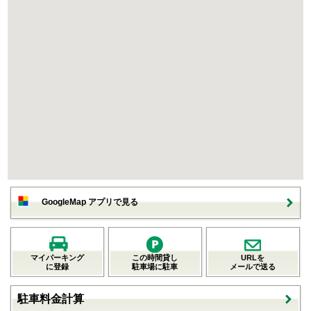
GoogleMap アプリで見る
マイパーキング
この時間貸し
URLを
に登録
駐車場に駐車
メールで送る
駐車料金計算