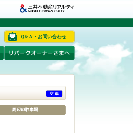
Ｑ&Ａ・お問い合わせ