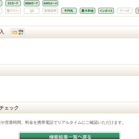
入
チェック
況や営業時間、料金を携帯電話でリアルタイムにご確認いただけます。