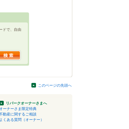
ードで、自由
このページの先頭へ
リパークオーナーさまへ
オーナーさま限定特典
不動産に関するご相談
よくある質問（オーナー）