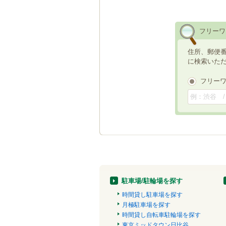
フリーワ
住所、郵便
に検索いた
フリー
駐車場/駐輪場を探す
時間貸し駐車場を探す
月極駐車場を探す
時間貸し自転車駐輪場を探す
東京ミッドタウン日比谷