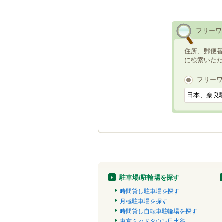
フリーワ
住所、郵便
に検索いた
フリー
駐車場/駐輪場を探す
時間貸し駐車場を探す
月極駐車場を探す
時間貸し自転車駐輪場を探す
東京ミッドタウン日比谷