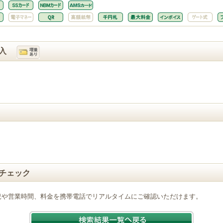
入
チェック
況や営業時間、料金を携帯電話でリアルタイムにご確認いただけます。