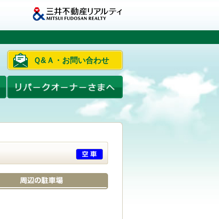
Ｑ&Ａ・お問い合わせ