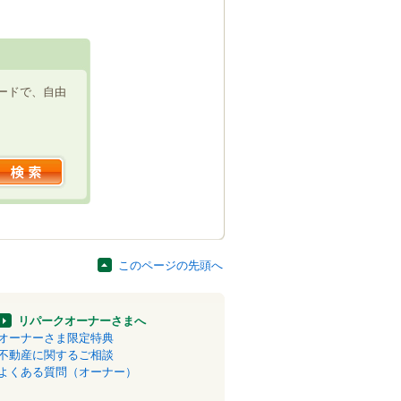
ードで、自由
このページの先頭へ
リパークオーナーさまへ
オーナーさま限定特典
不動産に関するご相談
よくある質問（オーナー）