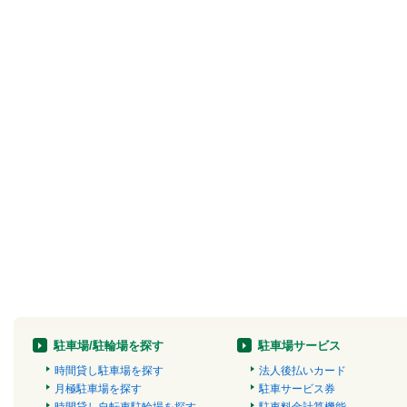
駐車場/駐輪場を探す
駐車場サービス
時間貸し駐車場を探す
法人後払いカード
月極駐車場を探す
駐車サービス券