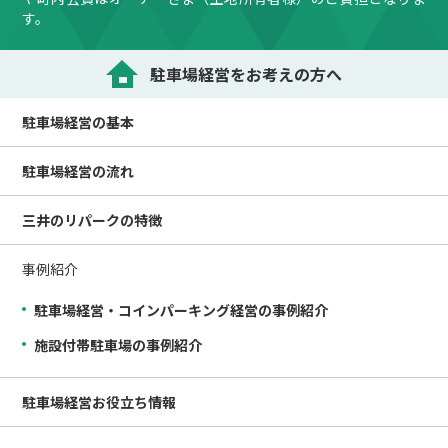
す。
駐車場経営をお考えの方へ
駐車場経営の
基本
駐車場経営の
流れ
三井のリパークの
特徴
事例紹介
駐車場経営・コインパーキング経営の事例紹介
施設付帯駐車場の事例紹介
駐車場経営
お役立ち情報