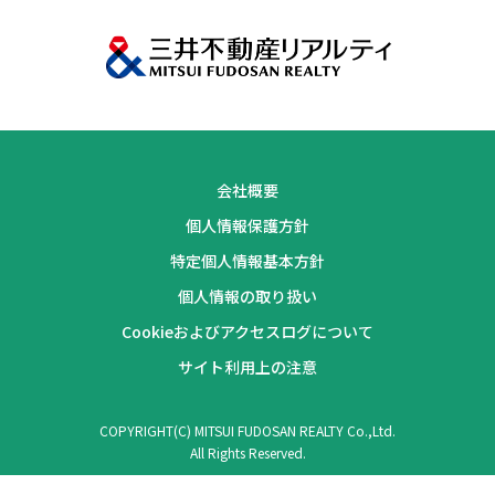
会社概要
個人情報保護方針
特定個人情報基本方針
個人情報の取り扱い
Cookieおよびアクセスログについて
サイト利用上の注意
COPYRIGHT(C) MITSUI FUDOSAN REALTY Co.,Ltd.
All Rights Reserved.