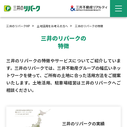
三井のリパークHP
土地活用をお考えの方へ
三井のリパークの
特徴
三井のリパークの
特徴
三井のリパークの特徴やサービスについてご紹介していま
す。三井のリパークでは、三井不動産グループの幅広いネッ
トワークを使って、ご所有の土地に合った活用方法をご提案
いたします。土地活用、駐車場経営は三井のリパークへご
相談ください。
三井のリパークの実績