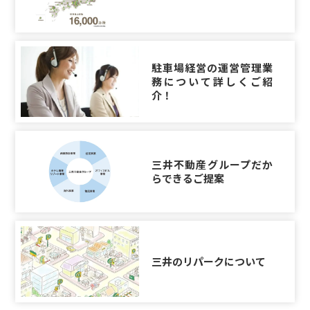
駐車場経営の運営管理業
務について詳しくご紹
介！
三井不動産グループだか
らできるご提案
三井のリパークについて