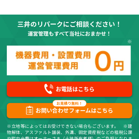
三井のリパークにご相談ください！
運営管理もすべて当社におまかせ！
お電話はこちら
お問い合わせフォームはこちら
※立地等によってはお受けできない場合もございます。 ※建
物解体、アスファルト舗装、外溝、固定資産税などの租税公課
や町内会費はオーナーさま（土地所有者様）のご負担となりま