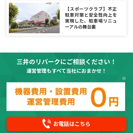
【スポーツクラブ】不正
駐車対策と安全性向上を
実現した、駐車場リニュ
ーアルの舞台裏
三井のリパークにご相談ください！
運営管理もすべて当社におまかせ！
お電話はこちら