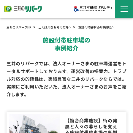
三井のリパークHP
土地活用をお考えの方へ
施設付帯駐車場の
事例紹介
施設付帯駐車場の
事例紹介
三井のリパークでは、法人オーナーさまの駐車場運営をト
ータルサポートしております。運営改善の提案力、トラブ
ル対応の的確性は、実績豊富な三井のリパークならでは。
実際にご利用いただいた、法人オーナーさまのお声をご紹
介します。
【複合商業施設】街の発
展と人々の暮らしを支え
る施設付帯駐車場の事例