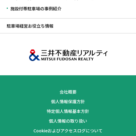
施設付帯駐車場の事例紹介
駐車場経営
お役立ち情報
会社概要
個人情報保護方針
特定個人情報基本方針
個人情報の取り扱い
Cookieおよびアクセスログについて