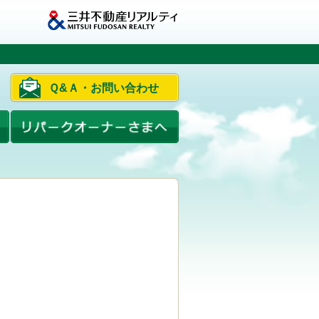
Ｑ&Ａ・お問い合わせ