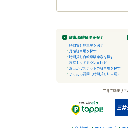
駐車場/駐輪場を探す
時間貸し駐車場を探す
月極駐車場を探す
時間貸し自転車駐輪場を探す
東京ミッドタウン日比谷
お出かけスポットの駐車場を探す
よくある質問（時間貸し駐車場）
三井不動産リア