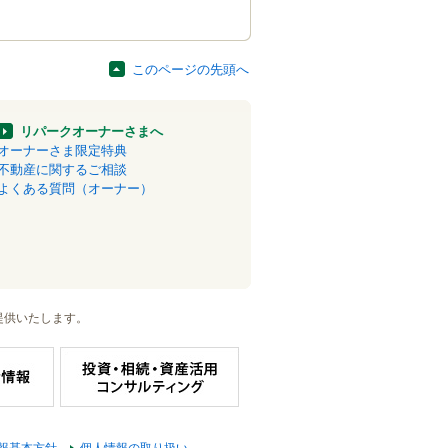
このページの先頭へ
リパークオーナーさまへ
オーナーさま限定特典
不動産に関するご相談
よくある質問（オーナー）
提供いたします。