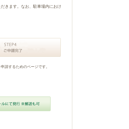
ただきます。なお、駐車場内におけ
を申請するためのページです。