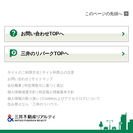
このページの先頭へ
お問い合わせTOPへ
三井のリパークTOPヘ
サイトのご利用方法
|
サイト利用上の注意
お問い合わせ
|
サイトマップ
会社概要
|
特定商取引に基づく表記
個人情報保護方針
|
特定個人情報基本方針
個人情報の取り扱い
|
Cookieおよびアクセスログについて
住み替えなら
「三井のリハウス」