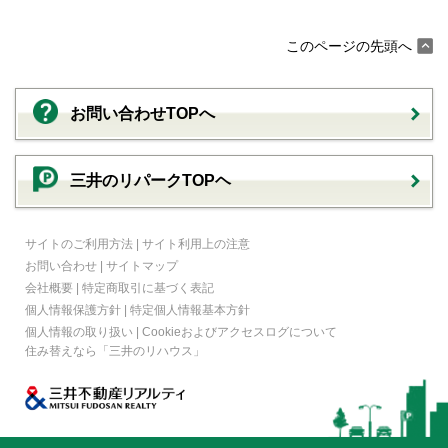
このページの先頭へ
お問い合わせTOPへ
三井のリパークTOPヘ
サイトのご利用方法
|
サイト利用上の注意
お問い合わせ
|
サイトマップ
会社概要
|
特定商取引に基づく表記
個人情報保護方針
|
特定個人情報基本方針
個人情報の取り扱い
|
Cookieおよびアクセスログについて
住み替えなら
「三井のリハウス」