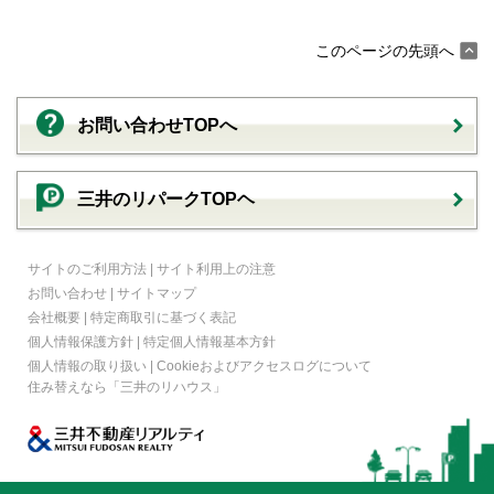
このページの先頭へ
お問い合わせTOPへ
三井のリパークTOPヘ
サイトのご利用方法
|
サイト利用上の注意
お問い合わせ
|
サイトマップ
会社概要
|
特定商取引に基づく表記
個人情報保護方針
|
特定個人情報基本方針
個人情報の取り扱い
|
Cookieおよびアクセスログについて
住み替えなら
「三井のリハウス」