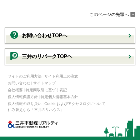
このページの先頭へ
お問い合わせTOPへ
三井のリパークTOPヘ
サイトのご利用方法
|
サイト利用上の注意
お問い合わせ
|
サイトマップ
会社概要
|
特定商取引に基づく表記
個人情報保護方針
|
特定個人情報基本方針
個人情報の取り扱い
|
Cookieおよびアクセスログについて
住み替えなら
「三井のリハウス」