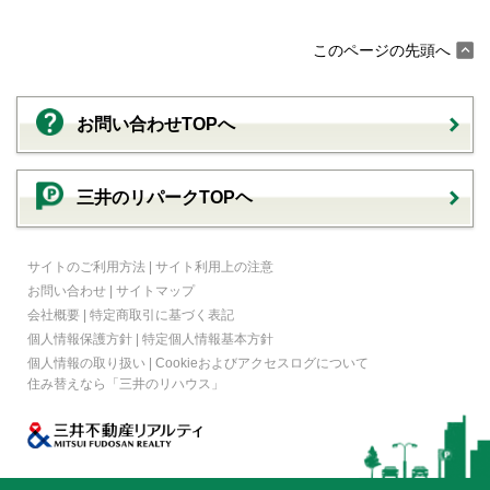
このページの先頭へ
お問い合わせTOPへ
三井のリパークTOPヘ
サイトのご利用方法
|
サイト利用上の注意
お問い合わせ
|
サイトマップ
会社概要
|
特定商取引に基づく表記
個人情報保護方針
|
特定個人情報基本方針
個人情報の取り扱い
|
Cookieおよびアクセスログについて
住み替えなら
「三井のリハウス」