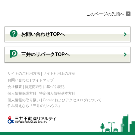
このページの先頭へ
お問い合わせTOPへ
三井のリパークTOPヘ
サイトのご利用方法
|
サイト利用上の注意
お問い合わせ
|
サイトマップ
会社概要
|
特定商取引に基づく表記
個人情報保護方針
|
特定個人情報基本方針
個人情報の取り扱い
|
Cookieおよびアクセスログについて
住み替えなら
「三井のリハウス」