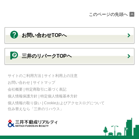
このページの先頭へ
お問い合わせTOPへ
三井のリパークTOPヘ
サイトのご利用方法
|
サイト利用上の注意
お問い合わせ
|
サイトマップ
会社概要
|
特定商取引に基づく表記
個人情報保護方針
|
特定個人情報基本方針
個人情報の取り扱い
|
Cookieおよびアクセスログについて
住み替えなら
「三井のリハウス」