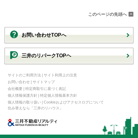
このページの先頭へ
お問い合わせTOPへ
三井のリパークTOPヘ
サイトのご利用方法
|
サイト利用上の注意
お問い合わせ
|
サイトマップ
会社概要
|
特定商取引に基づく表記
個人情報保護方針
|
特定個人情報基本方針
個人情報の取り扱い
|
Cookieおよびアクセスログについて
住み替えなら
「三井のリハウス」