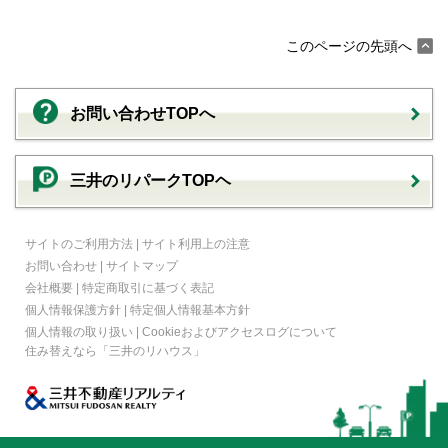
このページの先頭へ
お問い合わせTOPへ
三井のリパークTOPヘ
サイトのご利用方法
|
サイト利用上の注意
お問い合わせ
|
サイトマップ
会社概要
|
特定商取引に基づく表記
個人情報保護方針
|
特定個人情報基本方針
個人情報の取り扱い
|
Cookieおよびアクセスログについて
住み替えなら
「三井のリハウス」