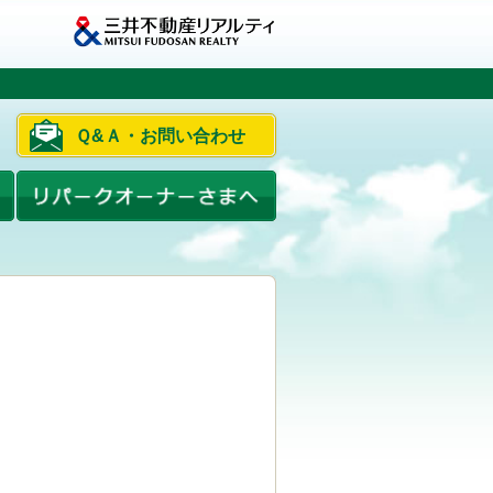
Ｑ&Ａ・お問い合わせ