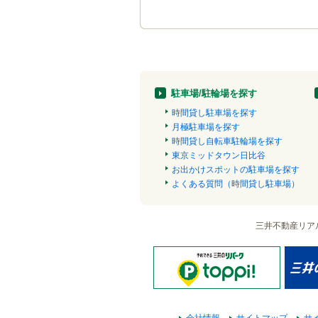
駐車場/駐輪場を探す
時間貸し駐車場を探す
月極駐車場を探す
時間貸し自転車駐輪場を探す
東京ミッドタウン日比谷
お出かけスポットの駐車場を探す
よくある質問（時間貸し駐車場）
三井不動産リア