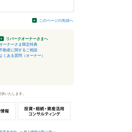
このページの先頭へ
リパークオーナーさまへ
オーナーさま限定特典
不動産に関するご相談
よくある質問（オーナー）
提供いたします。