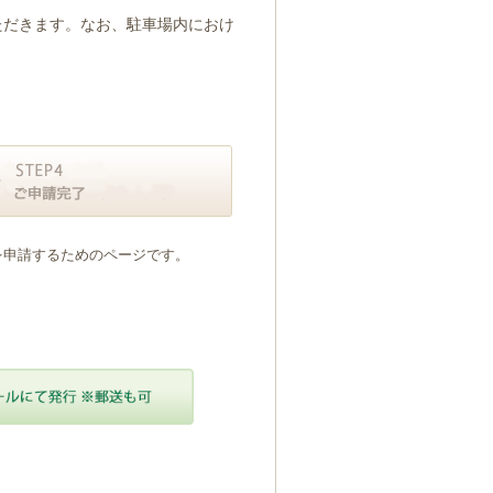
ただきます。なお、駐車場内におけ
を申請するためのページです。