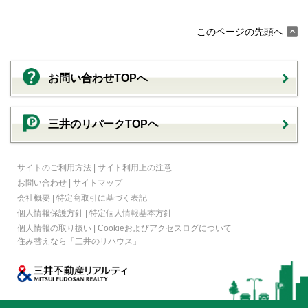
このページの先頭へ
お問い合わせTOPへ
三井のリパークTOPヘ
サイトのご利用方法
|
サイト利用上の注意
お問い合わせ
|
サイトマップ
会社概要
|
特定商取引に基づく表記
個人情報保護方針
|
特定個人情報基本方針
個人情報の取り扱い
|
Cookieおよびアクセスログについて
住み替えなら
「三井のリハウス」