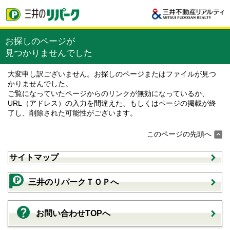
お探しのページが
見つかりませんでした
大変申し訳ございません。お探しのページまたはファイルが見つ
かりませんでした。
ご覧になっていたページからのリンクが無効になっているか、
URL（アドレス）の入力を間違えた、もしくはページの掲載が終
了し、削除された可能性がございます。
このページの先頭へ
サイトマップ
三井のリパークＴＯＰへ
お問い合わせTOPへ