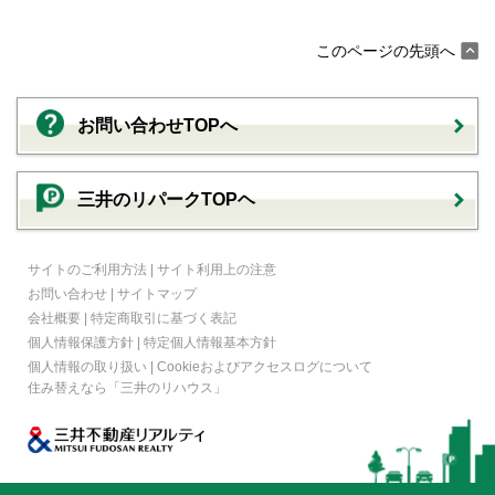
このページの先頭へ
お問い合わせTOPへ
三井のリパークTOPヘ
サイトのご利用方法
|
サイト利用上の注意
お問い合わせ
|
サイトマップ
会社概要
|
特定商取引に基づく表記
個人情報保護方針
|
特定個人情報基本方針
個人情報の取り扱い
|
Cookieおよびアクセスログについて
住み替えなら
「三井のリハウス」