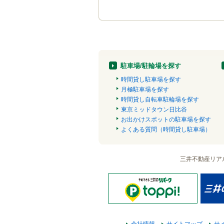
駐車場/駐輪場を探す
時間貸し駐車場を探す
月極駐車場を探す
時間貸し自転車駐輪場を探す
東京ミッドタウン日比谷
お出かけスポットの駐車場を探す
よくある質問（時間貸し駐車場）
三井不動産リア