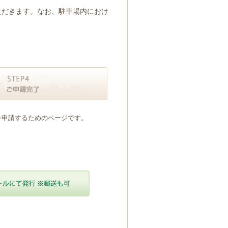
ただきます。なお、駐車場内におけ
を申請するためのページです。