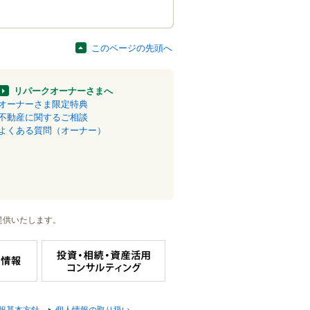
このページの先頭へ
リパークオーナーさまへ
オーナーさま限定特典
不動産に関するご相談
よくある質問（オーナー）
提供いたします。