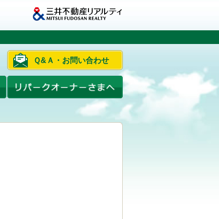
Ｑ&Ａ・お問い合わせ